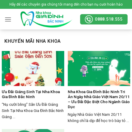
Skip
Hãy để các chuyên gia chúng tôi mang đến cho bạn nụ cười hoàn hảo
to
content
0888.518.555
KHUYẾN MÃI NHA KHOA
Ưu Đãi Giáng Sinh Tại Nha Khoa
Nha Khoa Gia Đình Bắc Ninh Tri
Gia Đình Bắc Ninh
Ân Ngày Nhà Giáo Việt Nam 20/11
– Ưu Đãi Đặc Biệt Cho Ngành Giáo
“Nụ cười bling” Săn Ưu Đãi Giáng
Dục
Sinh Tại Nha Khoa Gia Đình Bắc Ninh
Ngày Nhà Giáo Việt Nam 20/11
Giáng ...
không chỉ là dịp để học trò bày tỏ ...