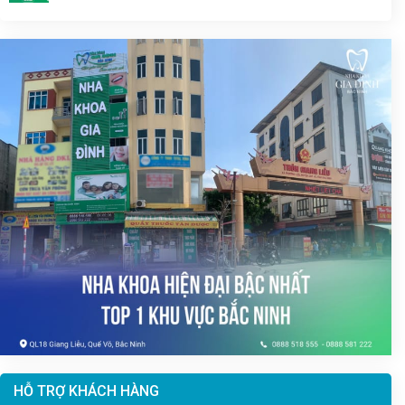
HỖ TRỢ KHÁCH HÀNG