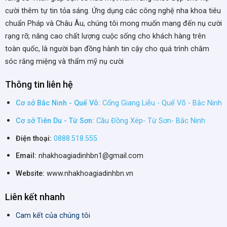
cười thêm tự tin tỏa sáng. Ứng dụng các công nghệ nha khoa tiêu
chuẩn Pháp và Châu Âu, chúng tôi mong muốn mang đến nụ cười
rạng rỡ, nâng cao chất lượng cuộc sống cho khách hàng trên
toàn quốc, là người bạn đồng hành tin cậy cho quá trình chăm
sóc răng miệng và thẩm mỹ nụ cười
Thông tin liên hệ
Cơ sở Bắc Ninh - Quế Võ:
Cổng Giang Liễu - Quế Võ - Bắc Ninh
Cơ sở Tiên Du - Từ Sơn:
Cầu Đồng Xép- Từ Sơn- Bắc Ninh
Điện thoại:
0888.518.555
Email:
nhakhoagiadinhbn1@gmail.com
Website:
www.nhakhoagiadinhbn.vn
Liên kết nhanh
Cam kết của chúng tôi