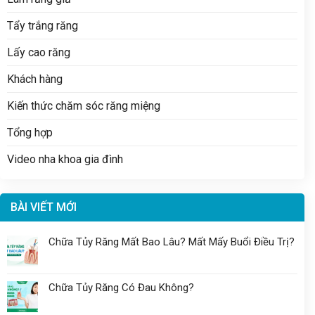
Tẩy trắng răng
Lấy cao răng
Khách hàng
Kiến thức chăm sóc răng miệng
Tổng hợp
Video nha khoa gia đình
BÀI VIẾT MỚI
Chữa Tủy Răng Mất Bao Lâu? Mất Mấy Buổi Điều Trị?
Chữa Tủy Răng Có Đau Không?